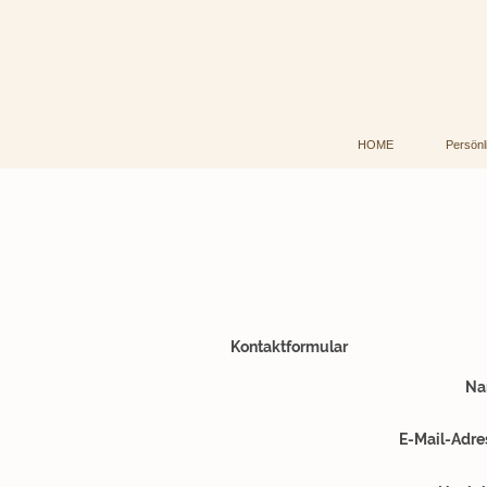
HOME
Persön
Kontaktformular
Na
E-Mail-Adre