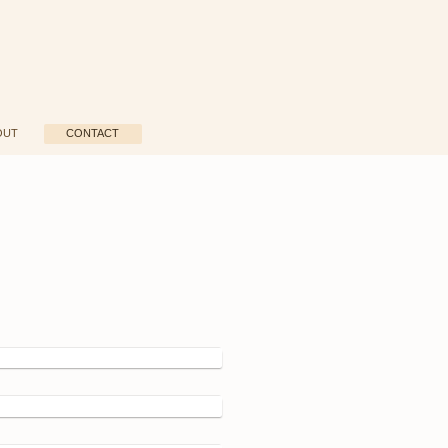
OUT
CONTACT