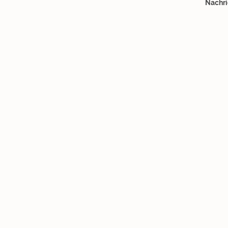
Nachri